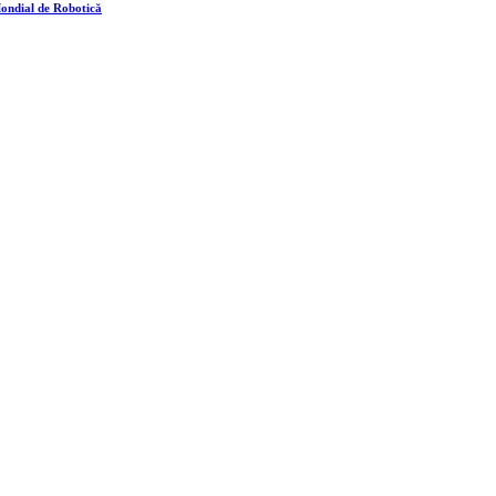
ondial de Robotică