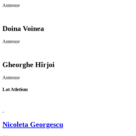
Antrenor
Doina Voinea
Antrenor
Gheorghe Hîrjoi
Antrenor
Lot Atletism
-
Nicoleta Georgescu